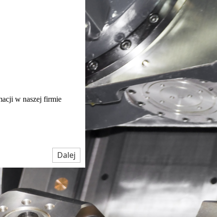
acji w naszej firmie
Dalej